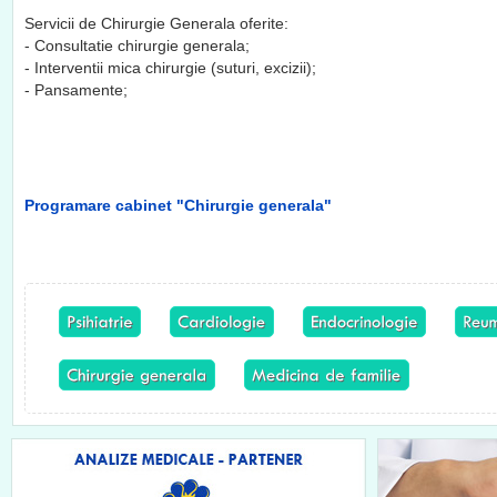
Servicii de Chirurgie Generala oferite:
- Consultatie chirurgie generala;
- Interventii mica chirurgie (suturi, excizii);
- Pansamente;
Programare cabinet "Chirurgie generala"